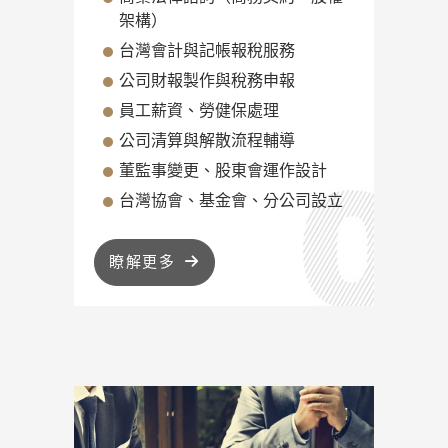
架構）
台灣會計與記帳報稅服務
公司財報製作與稅務申報
員工薪資、勞健保處理
公司清算與解散流程輔導
董監事變更、股東會運作設計
台灣協會、基金會、分公司設立
瞭解更多