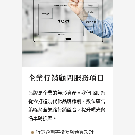
企業行銷顧問服務項目
品牌是企業的無形資產。我們協助您
從零打造現代化品牌識別、數位廣告
策略與全通路行銷整合，提升曝光與
名單轉換率。
行銷企劃書撰寫與預算設計