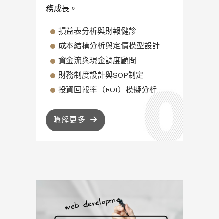
務成長。
損益表分析與財報健診
成本結構分析與定價模型設計
資金流與現金調度顧問
財務制度設計與SOP制定
投資回報率（ROI）模擬分析
瞭解更多