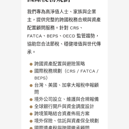
我們專為高淨值人士、家族與企業
主，提供完整的跨國稅務合規與資產
配置顧問服務。針對 CRS、
FATCA、BEPS、OECD 監管趨勢，
協助您合法節稅、穩健增值與世代傳
承。
跨國資產配置與避險策略
國際稅務規劃（CRS / FATCA /
BEPS）
台灣、美國、加拿大報稅申報顧
問
境外公司設立、維護與合規報備
全球銀行開戶與資金調度設計
跨境策略結合資產佈局方案
境外保險、信託與資產保全規劃
國際遺產稅與跨國繼承顧問