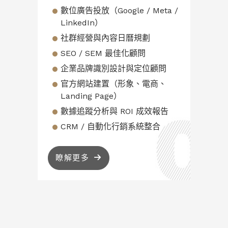
數位廣告投放（Google / Meta /
LinkedIn）
社群經營與內容日曆規劃
SEO / SEM 最佳化顧問
企業品牌識別設計與定位顧問
官方網站建置（形象、電商、
Landing Page）
數據追蹤分析與 ROI 成效報告
CRM / 自動化行銷系統整合
瞭解更多