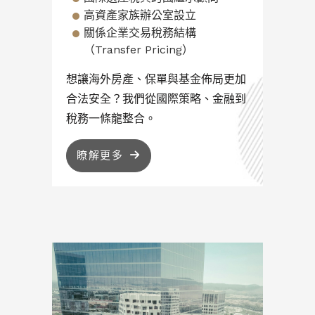
高資產家族辦公室設立
關係企業交易稅務結構
（Transfer Pricing）
想讓海外房產、保單與基金佈局更加
合法安全？我們從國際策略、金融到
稅務一條龍整合。
瞭解更多