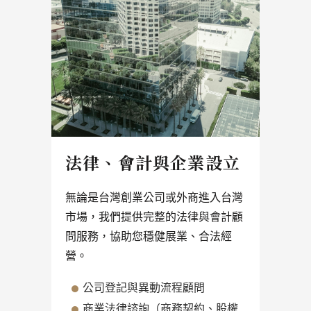
法律、會計與企業設立
無論是台灣創業公司或外商進入台灣
市場，我們提供完整的法律與會計顧
問服務，協助您穩健展業、合法經
營。
公司登記與異動流程顧問
商業法律諮詢（商務契約、股權