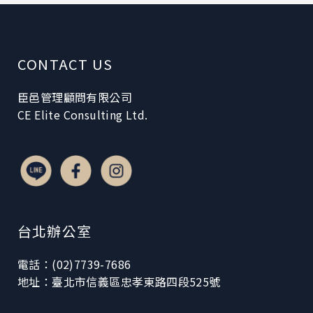
CONTACT US
臣邑管理顧問有限公司
CE Elite Consulting Ltd.
台北辦公室
電話：(02)7739-7686
地址：臺北市信義區忠孝東路四段525號