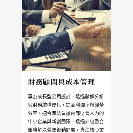
財務顧問與成本管理
專為成長型公司設計，透過數據分析
與財務結構優化，提高利潤率與經營
效率。適合無法負擔內部財會人力的
中小企業與新創團隊，透過外包整合
服務解決營運後勤問題，專注核心業