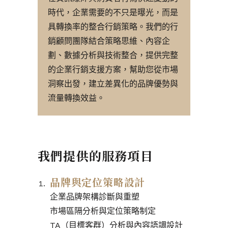
時代，企業需要的不只是曝光，而是
具轉換率的整合行銷策略。我們的行
銷顧問團隊結合策略思維、內容企
劃、數據分析與技術整合，提供完整
的企業行銷支援方案，幫助您從市場
洞察出發，建立差異化的品牌優勢與
流量轉換效益。
我們提供的服務項目
品牌與定位策略設計
企業品牌架構診斷與重塑
市場區隔分析與定位策略制定
TA（目標客群）分析與內容語調設計