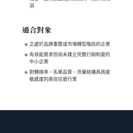
洞
適合對象
正處於品牌重整或市場轉型階段的企業
有效能需求但尚未建立完整行銷制度的
中小企業
對轉換率、名單品質、流量結構具高度
敏感度的高信任度行業