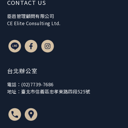
CONTACT US
臣邑管理顧問有限公司
CE Elite Consulting Ltd.
台北辦公室
電話：(02)7739-7686
地址：臺北市信義區忠孝東路四段525號