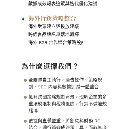
數據成效報表追蹤與迭代優化建議
海外行銷策略整合
海外受眾建立與投放建議
跨語言品牌訊息落地轉譯
海外 B2B 合作媒合策略設計
為什麼選擇我們？
全團隊自主執行，廣告操作、策略規
劃、SEO 內容與數據追蹤一體整合
擁有跨國策略規劃背景，理解企業的多
重法規限制與稅務風險，行銷不做違規
賭博
數據與直覺並重，將創意與財務 ROI
結合，讓行銷變成決策工具，而非無底