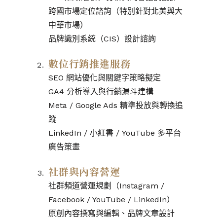
跨國市場定位諮詢（特別針對北美與大
中華市場）
品牌識別系統（CIS）設計諮詢
數位行銷推進服務
SEO 網站優化與關鍵字策略擬定
GA4 分析導入與行銷漏斗建構
Meta / Google Ads 精準投放與轉換追
蹤
LinkedIn / 小紅書 / YouTube 多平台
廣告策畫
社群與內容營運
社群頻道營運規劃（Instagram /
Facebook / YouTube / LinkedIn）
原創內容撰寫與編輯、品牌文章設計