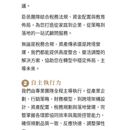
議。
臣邑團隊結合稅務法規、資金配置與教育
佈局，為您打造從家庭到企業、從策略到
落地的一站式顧問服務。
無論是稅務合規、資產傳承還是跨境營
運，我們都能提供高度整合、靈活調整的
解決方案，協助您在轉型中穩定佈局、主
導未來。
自主執行力
我們由專業團隊全程主導執行。從產業企
劃、行銷策略、財務模型，到跨境架構設
計、資產配置、稅務規劃與落地營運，完
整掌握各環節協同效率與風險控管能力，
確保規劃品質一致、反應快速、調整彈性