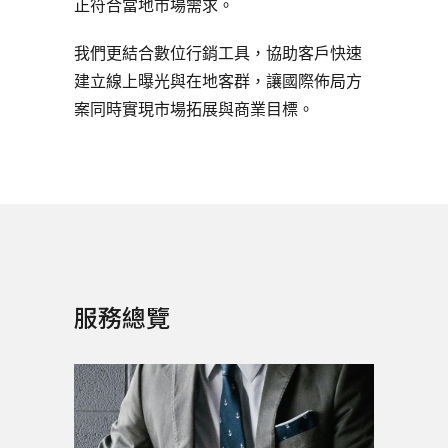
正符合當地市場需求。
我們更結合數位行銷工具，協助客戶快速
建立線上曝光與在地客群，讓國際佈局方
案同時實現市場拓展與商業目標。
服務總覽