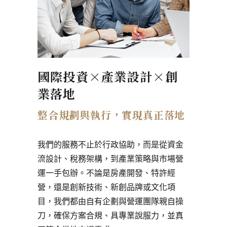
國際投資×產業設計×創
業落地
整合規劃與執行，實現真正落地
我們的服務不止於行政協助，而是從資金
流設計、稅務架構，到產業策略與市場營
運一手包辦。不論是房產開發、特許經
營，還是創新技術、新創品牌或文化項
目，我們都由自有企劃與營運團隊親自操
刀，確保方案合規、具專業說服力，並真