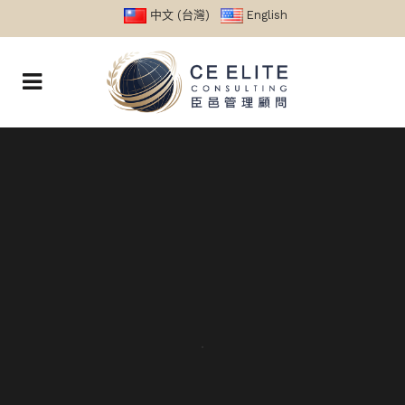
中文 (台灣)
English