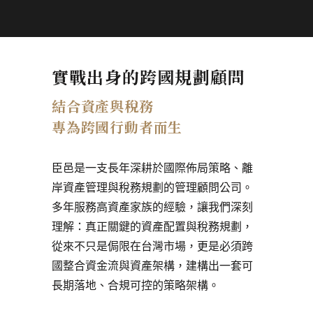
實戰出身的跨國規劃顧問
結合資產與稅務
專為跨國行動者而生
臣邑是一支長年深耕於國際佈局策略、離
岸資產管理與稅務規劃的管理顧問公司。
多年服務高資產家族的經驗，讓我們深刻
理解：真正關鍵的資產配置與稅務規劃，
從來不只是侷限在台灣市場，更是必須跨
國整合資金流與資產架構，建構出一套可
長期落地、合規可控的策略架構。