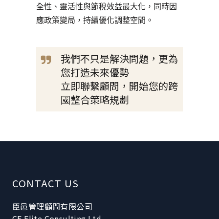
全性、靈活性與節稅效益最大化，同時因
應政策變局，持續優化調整空間。
我們不只是解決問題，更為
您打造未來優勢
立即聯繫顧問，開始您的跨
國整合策略規劃
CONTACT US
臣邑管理顧問有限公司
CE Elite Consulting Ltd.