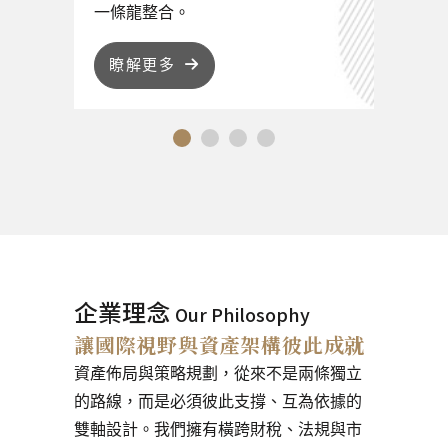
企業理念
Our Philosophy
讓國際視野與資產架構彼此成就
資產佈局與策略規劃，從來不是兩條獨立
的路線，而是必須彼此支撐、互為依據的
雙軸設計。我們擁有橫跨財稅、法規與市