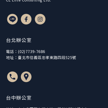
台北辦公室
電話：(02)7739-7686
地址：臺北市信義區忠孝東路四段525號
台中辦公室